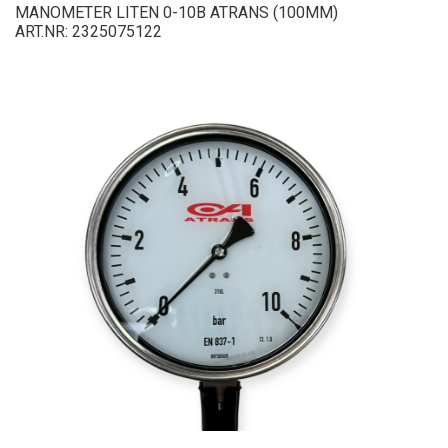
MANOMETER LITEN 0-10B ATRANS (100MM)
ART.NR: 2325075122