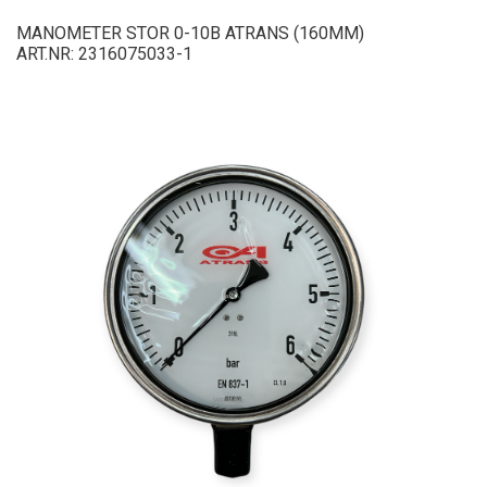
MANOMETER STOR 0-10B ATRANS (160MM)
ART.NR: 2316075033-1